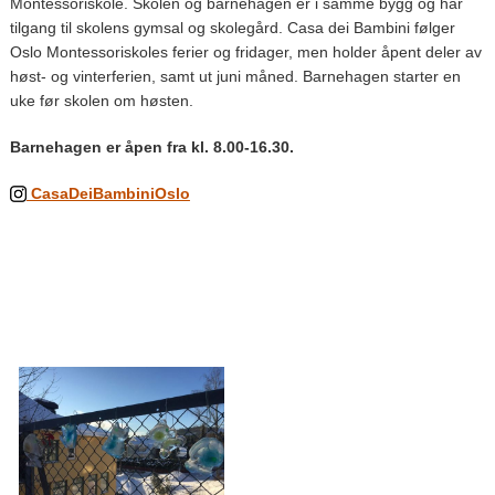
Montessoriskole. Skolen og barnehagen er i samme bygg og har
tilgang til skolens gymsal og skolegård. Casa dei Bambini følger
Oslo Montessoriskoles ferier og fridager, men holder åpent deler av
høst- og vinterferien, samt ut juni måned. Barnehagen starter en
uke før skolen om høsten.
Barnehagen er åpen fra kl. 8.00-16.30.
CasaDeiBambiniOslo