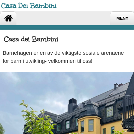
Casa Dei Bambini
MENY
Casa dei Bambini
Barnehagen er en av de viktigste sosiale arenaene
for barn i utvikling- velkommen til oss!