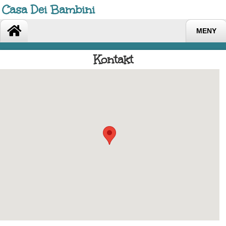
Casa Dei Bambini
MENY
Kontakt