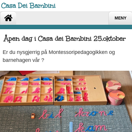
Casa Dei Bambini
MENY
Åpen dag i Casa dei Bambini 25.oktober
Er du nysgjerrig på Montessoripedagogikken og
barnehagen vår ?