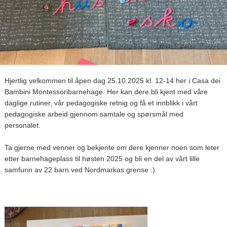
Hjertlig velkommen til åpen dag 25.10.2025 kl. 12-14 her i Casa dei
Bambini Montessoribarnehage. Her kan dere bli kjent med våre
daglige rutiner, vår pedagogiske retnig og få et innblikk i vårt
pedagogiske arbeid gjennom samtale og spørsmål med
personalet.
Ta gjerne med venner og bekjente om dere kjenner noen som leter
etter barnehageplass til høsten 2025 og bli en del av vårt lille
samfunn av 22 barn ved Nordmarkas grense :)