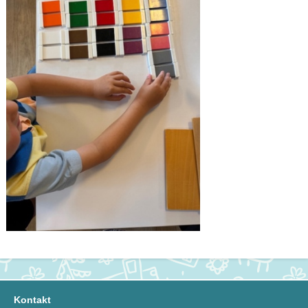
Kontakt